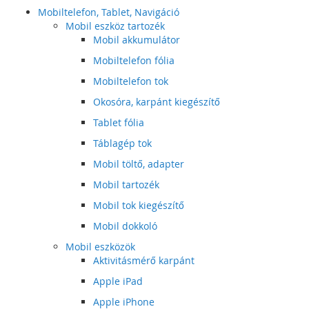
Mobiltelefon, Tablet, Navigáció
Mobil eszköz tartozék
Mobil akkumulátor
Mobiltelefon fólia
Mobiltelefon tok
Okosóra, karpánt kiegészítő
Tablet fólia
Táblagép tok
Mobil töltő, adapter
Mobil tartozék
Mobil tok kiegészítő
Mobil dokkoló
Mobil eszközök
Aktivitásmérő karpánt
Apple iPad
Apple iPhone