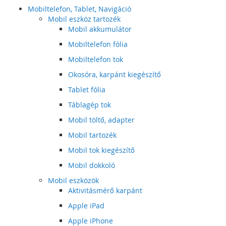
Mobiltelefon, Tablet, Navigáció
Mobil eszköz tartozék
Mobil akkumulátor
Mobiltelefon fólia
Mobiltelefon tok
Okosóra, karpánt kiegészítő
Tablet fólia
Táblagép tok
Mobil töltő, adapter
Mobil tartozék
Mobil tok kiegészítő
Mobil dokkoló
Mobil eszközök
Aktivitásmérő karpánt
Apple iPad
Apple iPhone