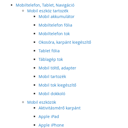
Mobiltelefon, Tablet, Navigáció
Mobil eszköz tartozék
Mobil akkumulátor
Mobiltelefon fólia
Mobiltelefon tok
Okosóra, karpánt kiegészítő
Tablet fólia
Táblagép tok
Mobil töltő, adapter
Mobil tartozék
Mobil tok kiegészítő
Mobil dokkoló
Mobil eszközök
Aktivitásmérő karpánt
Apple iPad
Apple iPhone