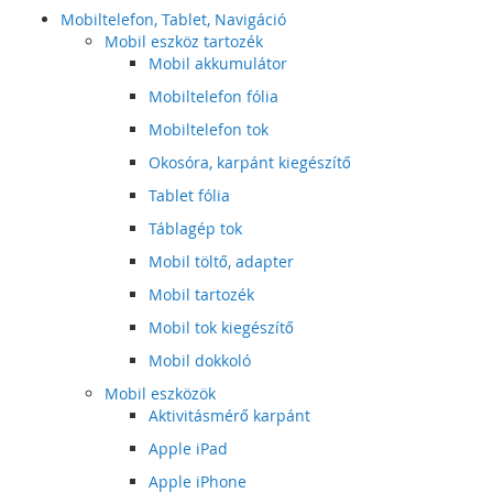
Mobiltelefon, Tablet, Navigáció
Mobil eszköz tartozék
Mobil akkumulátor
Mobiltelefon fólia
Mobiltelefon tok
Okosóra, karpánt kiegészítő
Tablet fólia
Táblagép tok
Mobil töltő, adapter
Mobil tartozék
Mobil tok kiegészítő
Mobil dokkoló
Mobil eszközök
Aktivitásmérő karpánt
Apple iPad
Apple iPhone