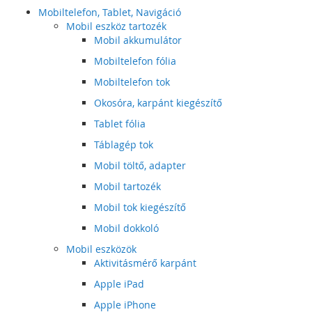
Mobiltelefon, Tablet, Navigáció
Mobil eszköz tartozék
Mobil akkumulátor
Mobiltelefon fólia
Mobiltelefon tok
Okosóra, karpánt kiegészítő
Tablet fólia
Táblagép tok
Mobil töltő, adapter
Mobil tartozék
Mobil tok kiegészítő
Mobil dokkoló
Mobil eszközök
Aktivitásmérő karpánt
Apple iPad
Apple iPhone