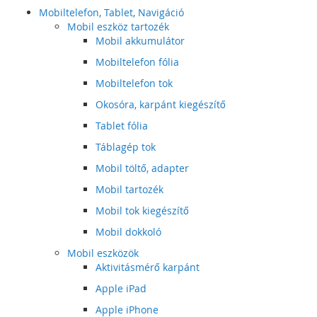
Mobiltelefon, Tablet, Navigáció
Mobil eszköz tartozék
Mobil akkumulátor
Mobiltelefon fólia
Mobiltelefon tok
Okosóra, karpánt kiegészítő
Tablet fólia
Táblagép tok
Mobil töltő, adapter
Mobil tartozék
Mobil tok kiegészítő
Mobil dokkoló
Mobil eszközök
Aktivitásmérő karpánt
Apple iPad
Apple iPhone