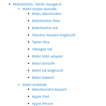
Mobiltelefon, Tablet, Navigáció
Mobil eszköz tartozék
Mobil akkumulátor
Mobiltelefon fólia
Mobiltelefon tok
Okosóra, karpánt kiegészítő
Tablet fólia
Táblagép tok
Mobil töltő, adapter
Mobil tartozék
Mobil tok kiegészítő
Mobil dokkoló
Mobil eszközök
Aktivitásmérő karpánt
Apple iPad
Apple iPhone