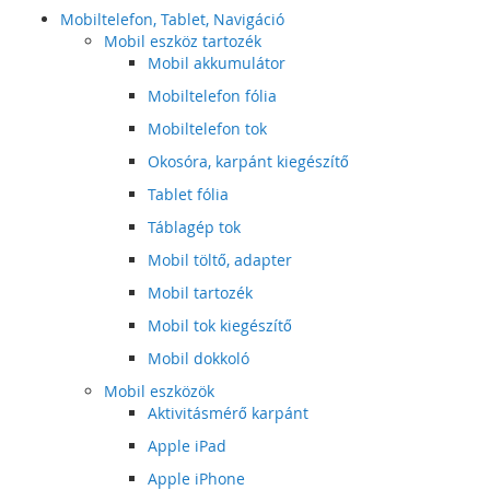
Mobiltelefon, Tablet, Navigáció
Mobil eszköz tartozék
Mobil akkumulátor
Mobiltelefon fólia
Mobiltelefon tok
Okosóra, karpánt kiegészítő
Tablet fólia
Táblagép tok
Mobil töltő, adapter
Mobil tartozék
Mobil tok kiegészítő
Mobil dokkoló
Mobil eszközök
Aktivitásmérő karpánt
Apple iPad
Apple iPhone