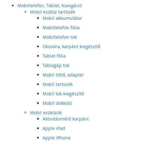
Mobiltelefon, Tablet, Navigáció
Mobil eszköz tartozék
Mobil akkumulátor
Mobiltelefon fólia
Mobiltelefon tok
Okosóra, karpánt kiegészítő
Tablet fólia
Táblagép tok
Mobil töltő, adapter
Mobil tartozék
Mobil tok kiegészítő
Mobil dokkoló
Mobil eszközök
Aktivitásmérő karpánt
Apple iPad
Apple iPhone