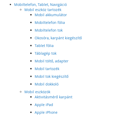
Mobiltelefon, Tablet, Navigáció
Mobil eszköz tartozék
Mobil akkumulátor
Mobiltelefon fólia
Mobiltelefon tok
Okosóra, karpánt kiegészítő
Tablet fólia
Táblagép tok
Mobil töltő, adapter
Mobil tartozék
Mobil tok kiegészítő
Mobil dokkoló
Mobil eszközök
Aktivitásmérő karpánt
Apple iPad
Apple iPhone