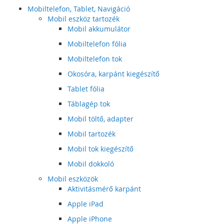
Mobiltelefon, Tablet, Navigáció
Mobil eszköz tartozék
Mobil akkumulátor
Mobiltelefon fólia
Mobiltelefon tok
Okosóra, karpánt kiegészítő
Tablet fólia
Táblagép tok
Mobil töltő, adapter
Mobil tartozék
Mobil tok kiegészítő
Mobil dokkoló
Mobil eszközök
Aktivitásmérő karpánt
Apple iPad
Apple iPhone