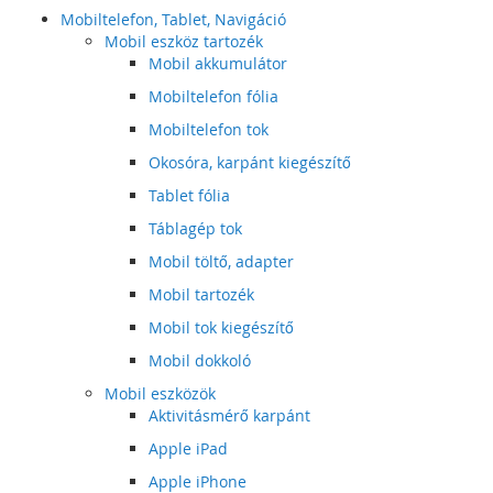
Mobiltelefon, Tablet, Navigáció
Mobil eszköz tartozék
Mobil akkumulátor
Mobiltelefon fólia
Mobiltelefon tok
Okosóra, karpánt kiegészítő
Tablet fólia
Táblagép tok
Mobil töltő, adapter
Mobil tartozék
Mobil tok kiegészítő
Mobil dokkoló
Mobil eszközök
Aktivitásmérő karpánt
Apple iPad
Apple iPhone