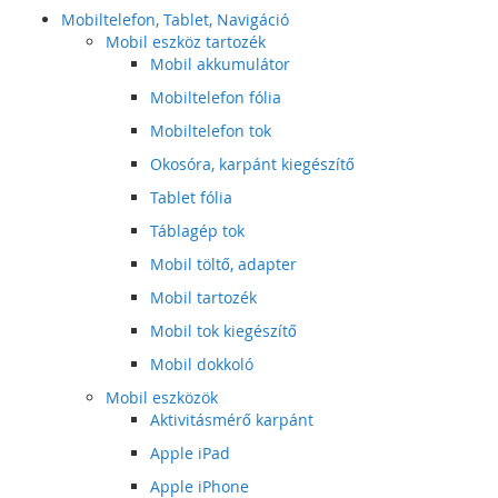
Mobiltelefon, Tablet, Navigáció
Mobil eszköz tartozék
Mobil akkumulátor
Mobiltelefon fólia
Mobiltelefon tok
Okosóra, karpánt kiegészítő
Tablet fólia
Táblagép tok
Mobil töltő, adapter
Mobil tartozék
Mobil tok kiegészítő
Mobil dokkoló
Mobil eszközök
Aktivitásmérő karpánt
Apple iPad
Apple iPhone