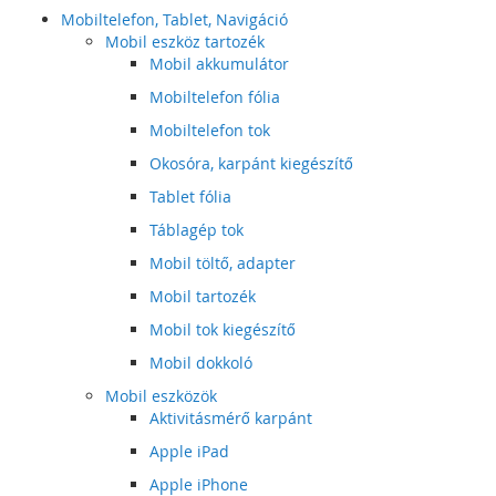
Mobiltelefon, Tablet, Navigáció
Mobil eszköz tartozék
Mobil akkumulátor
Mobiltelefon fólia
Mobiltelefon tok
Okosóra, karpánt kiegészítő
Tablet fólia
Táblagép tok
Mobil töltő, adapter
Mobil tartozék
Mobil tok kiegészítő
Mobil dokkoló
Mobil eszközök
Aktivitásmérő karpánt
Apple iPad
Apple iPhone