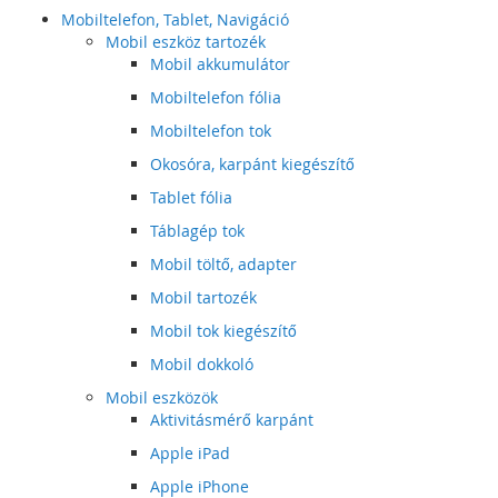
Mobiltelefon, Tablet, Navigáció
Mobil eszköz tartozék
Mobil akkumulátor
Mobiltelefon fólia
Mobiltelefon tok
Okosóra, karpánt kiegészítő
Tablet fólia
Táblagép tok
Mobil töltő, adapter
Mobil tartozék
Mobil tok kiegészítő
Mobil dokkoló
Mobil eszközök
Aktivitásmérő karpánt
Apple iPad
Apple iPhone