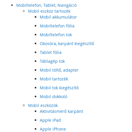
Mobiltelefon, Tablet, Navigáció
Mobil eszköz tartozék
Mobil akkumulátor
Mobiltelefon fólia
Mobiltelefon tok
Okosóra, karpánt kiegészítő
Tablet fólia
Táblagép tok
Mobil töltő, adapter
Mobil tartozék
Mobil tok kiegészítő
Mobil dokkoló
Mobil eszközök
Aktivitásmérő karpánt
Apple iPad
Apple iPhone