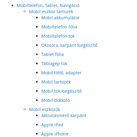
Mobiltelefon, Tablet, Navigáció
Mobil eszköz tartozék
Mobil akkumulátor
Mobiltelefon fólia
Mobiltelefon tok
Okosóra, karpánt kiegészítő
Tablet fólia
Táblagép tok
Mobil töltő, adapter
Mobil tartozék
Mobil tok kiegészítő
Mobil dokkoló
Mobil eszközök
Aktivitásmérő karpánt
Apple iPad
Apple iPhone