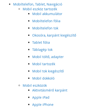
Mobiltelefon, Tablet, Navigáció
Mobil eszköz tartozék
Mobil akkumulátor
Mobiltelefon fólia
Mobiltelefon tok
Okosóra, karpánt kiegészítő
Tablet fólia
Táblagép tok
Mobil töltő, adapter
Mobil tartozék
Mobil tok kiegészítő
Mobil dokkoló
Mobil eszközök
Aktivitásmérő karpánt
Apple iPad
Apple iPhone