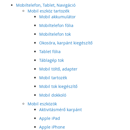
Mobiltelefon, Tablet, Navigáció
Mobil eszköz tartozék
Mobil akkumulátor
Mobiltelefon fólia
Mobiltelefon tok
Okosóra, karpánt kiegészítő
Tablet fólia
Táblagép tok
Mobil töltő, adapter
Mobil tartozék
Mobil tok kiegészítő
Mobil dokkoló
Mobil eszközök
Aktivitásmérő karpánt
Apple iPad
Apple iPhone