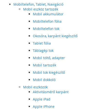
Mobiltelefon, Tablet, Navigáció
Mobil eszköz tartozék
Mobil akkumulátor
Mobiltelefon fólia
Mobiltelefon tok
Okosóra, karpánt kiegészítő
Tablet fólia
Táblagép tok
Mobil töltő, adapter
Mobil tartozék
Mobil tok kiegészítő
Mobil dokkoló
Mobil eszközök
Aktivitásmérő karpánt
Apple iPad
Apple iPhone