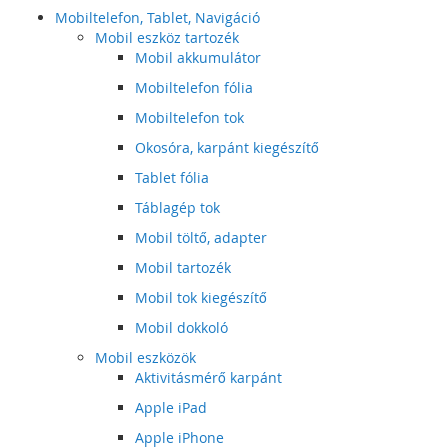
Mobiltelefon, Tablet, Navigáció
Mobil eszköz tartozék
Mobil akkumulátor
Mobiltelefon fólia
Mobiltelefon tok
Okosóra, karpánt kiegészítő
Tablet fólia
Táblagép tok
Mobil töltő, adapter
Mobil tartozék
Mobil tok kiegészítő
Mobil dokkoló
Mobil eszközök
Aktivitásmérő karpánt
Apple iPad
Apple iPhone