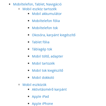
Mobiltelefon, Tablet, Navigáció
Mobil eszköz tartozék
Mobil akkumulátor
Mobiltelefon fólia
Mobiltelefon tok
Okosóra, karpánt kiegészítő
Tablet fólia
Táblagép tok
Mobil töltő, adapter
Mobil tartozék
Mobil tok kiegészítő
Mobil dokkoló
Mobil eszközök
Aktivitásmérő karpánt
Apple iPad
Apple iPhone