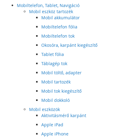
Mobiltelefon, Tablet, Navigáció
Mobil eszköz tartozék
Mobil akkumulátor
Mobiltelefon fólia
Mobiltelefon tok
Okosóra, karpánt kiegészítő
Tablet fólia
Táblagép tok
Mobil töltő, adapter
Mobil tartozék
Mobil tok kiegészítő
Mobil dokkoló
Mobil eszközök
Aktivitásmérő karpánt
Apple iPad
Apple iPhone