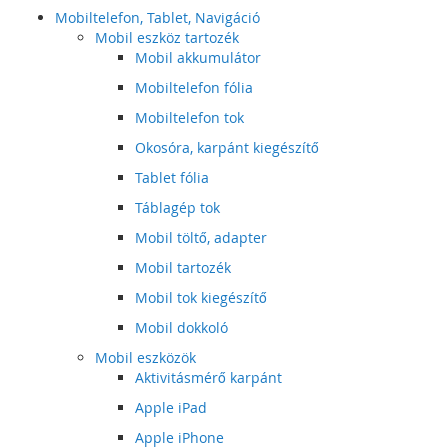
Mobiltelefon, Tablet, Navigáció
Mobil eszköz tartozék
Mobil akkumulátor
Mobiltelefon fólia
Mobiltelefon tok
Okosóra, karpánt kiegészítő
Tablet fólia
Táblagép tok
Mobil töltő, adapter
Mobil tartozék
Mobil tok kiegészítő
Mobil dokkoló
Mobil eszközök
Aktivitásmérő karpánt
Apple iPad
Apple iPhone