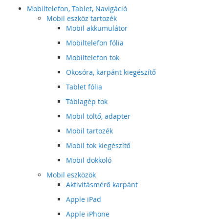
Mobiltelefon, Tablet, Navigáció
Mobil eszköz tartozék
Mobil akkumulátor
Mobiltelefon fólia
Mobiltelefon tok
Okosóra, karpánt kiegészítő
Tablet fólia
Táblagép tok
Mobil töltő, adapter
Mobil tartozék
Mobil tok kiegészítő
Mobil dokkoló
Mobil eszközök
Aktivitásmérő karpánt
Apple iPad
Apple iPhone