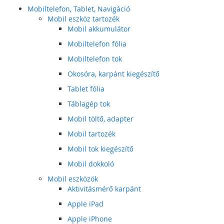
Mobiltelefon, Tablet, Navigáció
Mobil eszköz tartozék
Mobil akkumulátor
Mobiltelefon fólia
Mobiltelefon tok
Okosóra, karpánt kiegészítő
Tablet fólia
Táblagép tok
Mobil töltő, adapter
Mobil tartozék
Mobil tok kiegészítő
Mobil dokkoló
Mobil eszközök
Aktivitásmérő karpánt
Apple iPad
Apple iPhone