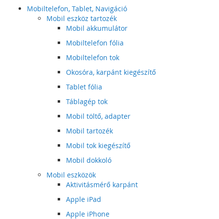
Mobiltelefon, Tablet, Navigáció
Mobil eszköz tartozék
Mobil akkumulátor
Mobiltelefon fólia
Mobiltelefon tok
Okosóra, karpánt kiegészítő
Tablet fólia
Táblagép tok
Mobil töltő, adapter
Mobil tartozék
Mobil tok kiegészítő
Mobil dokkoló
Mobil eszközök
Aktivitásmérő karpánt
Apple iPad
Apple iPhone