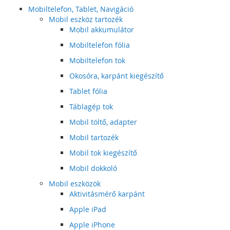
Mobiltelefon, Tablet, Navigáció
Mobil eszköz tartozék
Mobil akkumulátor
Mobiltelefon fólia
Mobiltelefon tok
Okosóra, karpánt kiegészítő
Tablet fólia
Táblagép tok
Mobil töltő, adapter
Mobil tartozék
Mobil tok kiegészítő
Mobil dokkoló
Mobil eszközök
Aktivitásmérő karpánt
Apple iPad
Apple iPhone