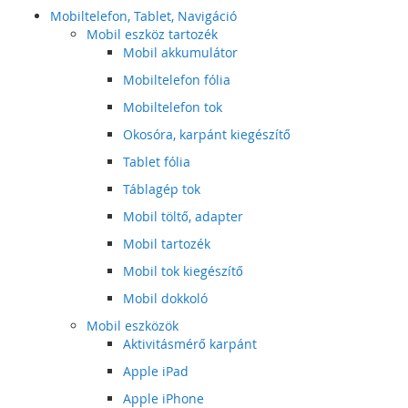
Mobiltelefon, Tablet, Navigáció
Mobil eszköz tartozék
Mobil akkumulátor
Mobiltelefon fólia
Mobiltelefon tok
Okosóra, karpánt kiegészítő
Tablet fólia
Táblagép tok
Mobil töltő, adapter
Mobil tartozék
Mobil tok kiegészítő
Mobil dokkoló
Mobil eszközök
Aktivitásmérő karpánt
Apple iPad
Apple iPhone