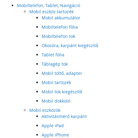
Mobiltelefon, Tablet, Navigáció
Mobil eszköz tartozék
Mobil akkumulátor
Mobiltelefon fólia
Mobiltelefon tok
Okosóra, karpánt kiegészítő
Tablet fólia
Táblagép tok
Mobil töltő, adapter
Mobil tartozék
Mobil tok kiegészítő
Mobil dokkoló
Mobil eszközök
Aktivitásmérő karpánt
Apple iPad
Apple iPhone