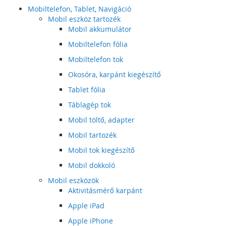
Mobiltelefon, Tablet, Navigáció
Mobil eszköz tartozék
Mobil akkumulátor
Mobiltelefon fólia
Mobiltelefon tok
Okosóra, karpánt kiegészítő
Tablet fólia
Táblagép tok
Mobil töltő, adapter
Mobil tartozék
Mobil tok kiegészítő
Mobil dokkoló
Mobil eszközök
Aktivitásmérő karpánt
Apple iPad
Apple iPhone