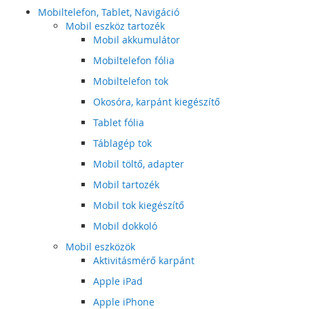
Mobiltelefon, Tablet, Navigáció
Mobil eszköz tartozék
Mobil akkumulátor
Mobiltelefon fólia
Mobiltelefon tok
Okosóra, karpánt kiegészítő
Tablet fólia
Táblagép tok
Mobil töltő, adapter
Mobil tartozék
Mobil tok kiegészítő
Mobil dokkoló
Mobil eszközök
Aktivitásmérő karpánt
Apple iPad
Apple iPhone