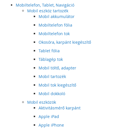
Mobiltelefon, Tablet, Navigáció
Mobil eszköz tartozék
Mobil akkumulátor
Mobiltelefon fólia
Mobiltelefon tok
Okosóra, karpánt kiegészítő
Tablet fólia
Táblagép tok
Mobil töltő, adapter
Mobil tartozék
Mobil tok kiegészítő
Mobil dokkoló
Mobil eszközök
Aktivitásmérő karpánt
Apple iPad
Apple iPhone