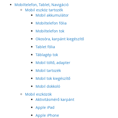
Mobiltelefon, Tablet, Navigáció
Mobil eszköz tartozék
Mobil akkumulátor
Mobiltelefon fólia
Mobiltelefon tok
Okosóra, karpánt kiegészítő
Tablet fólia
Táblagép tok
Mobil töltő, adapter
Mobil tartozék
Mobil tok kiegészítő
Mobil dokkoló
Mobil eszközök
Aktivitásmérő karpánt
Apple iPad
Apple iPhone