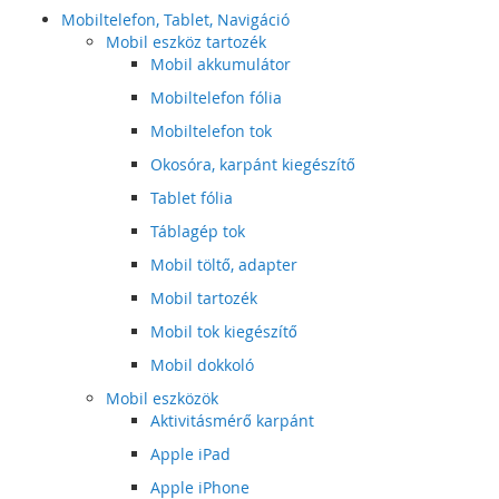
Mobiltelefon, Tablet, Navigáció
Mobil eszköz tartozék
Mobil akkumulátor
Mobiltelefon fólia
Mobiltelefon tok
Okosóra, karpánt kiegészítő
Tablet fólia
Táblagép tok
Mobil töltő, adapter
Mobil tartozék
Mobil tok kiegészítő
Mobil dokkoló
Mobil eszközök
Aktivitásmérő karpánt
Apple iPad
Apple iPhone