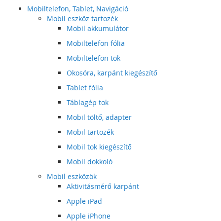
Mobiltelefon, Tablet, Navigáció
Mobil eszköz tartozék
Mobil akkumulátor
Mobiltelefon fólia
Mobiltelefon tok
Okosóra, karpánt kiegészítő
Tablet fólia
Táblagép tok
Mobil töltő, adapter
Mobil tartozék
Mobil tok kiegészítő
Mobil dokkoló
Mobil eszközök
Aktivitásmérő karpánt
Apple iPad
Apple iPhone