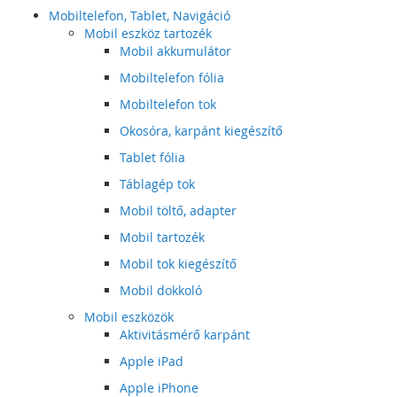
Mobiltelefon, Tablet, Navigáció
Mobil eszköz tartozék
Mobil akkumulátor
Mobiltelefon fólia
Mobiltelefon tok
Okosóra, karpánt kiegészítő
Tablet fólia
Táblagép tok
Mobil töltő, adapter
Mobil tartozék
Mobil tok kiegészítő
Mobil dokkoló
Mobil eszközök
Aktivitásmérő karpánt
Apple iPad
Apple iPhone