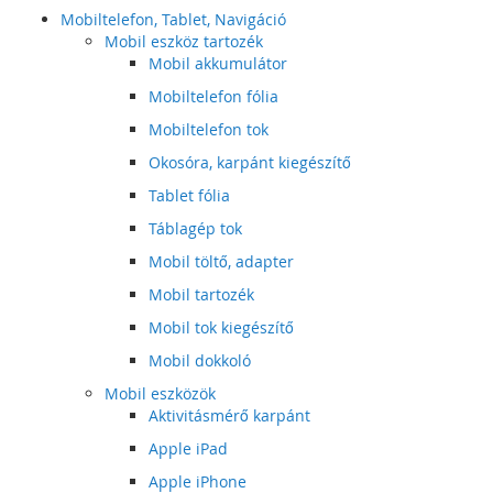
Mobiltelefon, Tablet, Navigáció
Mobil eszköz tartozék
Mobil akkumulátor
Mobiltelefon fólia
Mobiltelefon tok
Okosóra, karpánt kiegészítő
Tablet fólia
Táblagép tok
Mobil töltő, adapter
Mobil tartozék
Mobil tok kiegészítő
Mobil dokkoló
Mobil eszközök
Aktivitásmérő karpánt
Apple iPad
Apple iPhone