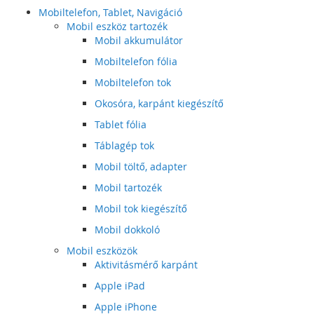
Mobiltelefon, Tablet, Navigáció
Mobil eszköz tartozék
Mobil akkumulátor
Mobiltelefon fólia
Mobiltelefon tok
Okosóra, karpánt kiegészítő
Tablet fólia
Táblagép tok
Mobil töltő, adapter
Mobil tartozék
Mobil tok kiegészítő
Mobil dokkoló
Mobil eszközök
Aktivitásmérő karpánt
Apple iPad
Apple iPhone