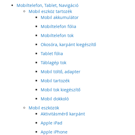
Mobiltelefon, Tablet, Navigáció
Mobil eszköz tartozék
Mobil akkumulátor
Mobiltelefon fólia
Mobiltelefon tok
Okosóra, karpánt kiegészítő
Tablet fólia
Táblagép tok
Mobil töltő, adapter
Mobil tartozék
Mobil tok kiegészítő
Mobil dokkoló
Mobil eszközök
Aktivitásmérő karpánt
Apple iPad
Apple iPhone