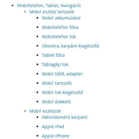
Mobiltelefon, Tablet, Navigáció
Mobil eszköz tartozék
Mobil akkumulátor
Mobiltelefon fólia
Mobiltelefon tok
Okosóra, karpánt kiegészítő
Tablet fólia
Táblagép tok
Mobil töltő, adapter
Mobil tartozék
Mobil tok kiegészítő
Mobil dokkoló
Mobil eszközök
Aktivitásmérő karpánt
Apple iPad
Apple iPhone