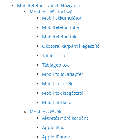
Mobiltelefon, Tablet, Navigáció
Mobil eszköz tartozék
Mobil akkumulátor
Mobiltelefon fólia
Mobiltelefon tok
Okosóra, karpánt kiegészítő
Tablet fólia
Táblagép tok
Mobil töltő, adapter
Mobil tartozék
Mobil tok kiegészítő
Mobil dokkoló
Mobil eszközök
Aktivitásmérő karpánt
Apple iPad
Apple iPhone